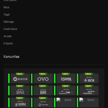
Live Casino
Race
Togel
Olahraga
Crash Game
Arcade
E-Sports
Komunitas