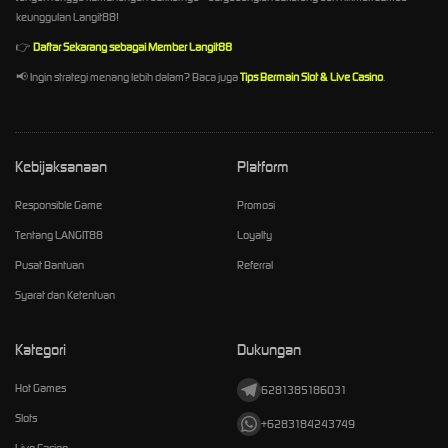
keunggulan Langit88!
👉
Daftar Sekarang sebagai Member Langit88
📢 Ingin strategi menang lebih dalam? Baca juga
Tips Bermain Slot & Live Casino
.
Kebijaksanaan
Platform
Responsible Game
Promosi
Tentang LANGIT88
Loyalty
Pusat Bantuan
Referral
Syarat dan Ketentuan
Kategori
Dukungan
Hot Games
6281385186031
Slots
+6283184243749